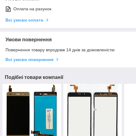
Оплата на рахунок
Всі умови оплати
Умови повернення
Повернення товару впродовж 14 днів за домовленістю
Всі умови повернення
Подібні товари компанії