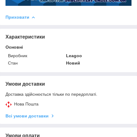
Приховати
Характеристики
Основні
Виробник
Leagoo
Стан
Новий
Умови доставки
Доставка здійснюється тільки по передоплаті.
Нова Пошта
Всі умови доставки
Умови оплати