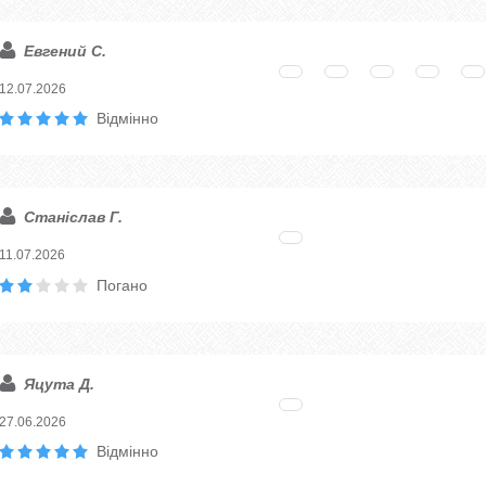
Евгений С.
12.07.2026
Відмінно
Станіслав Г.
11.07.2026
Погано
Яцута Д.
27.06.2026
Відмінно