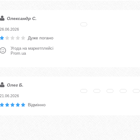
Олександр С.
26.06.2026
Дуже погано
Угода на маркетплейсі
Prom.ua
Олег Б.
21.06.2026
Відмінно